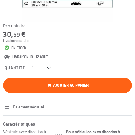
Prix unitaire
30,
€
69
Livraison gratuite
EN STOCK
LIVRAISON 10 - 12 AOÛT
QUANTITÉ
AJOUTER AU PANIER
Paiement sécurisé
Caractéristiques
Véhicule avec direction à
Pour véhicules avec direction à
----