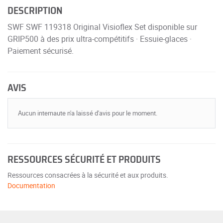
DESCRIPTION
SWF SWF 119318 Original Visioflex Set disponible sur
GRIP500 à des prix ultra-compétitifs · Essuie-glaces ·
Paiement sécurisé.
AVIS
Aucun internaute n'a laissé d'avis pour le moment.
RESSOURCES SÉCURITÉ ET PRODUITS
Ressources consacrées à la sécurité et aux produits.
Documentation