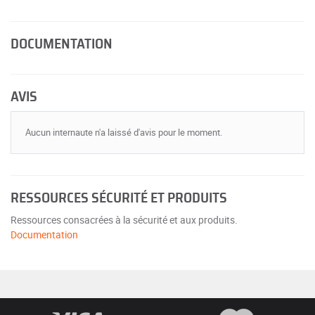
DOCUMENTATION
AVIS
Aucun internaute n'a laissé d'avis pour le moment.
RESSOURCES SÉCURITÉ ET PRODUITS
Ressources consacrées à la sécurité et aux produits.
Documentation