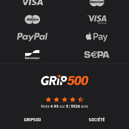
Note
4.93
sur
5
|
5926
avis
GRIP500
SOCIÉTÉ