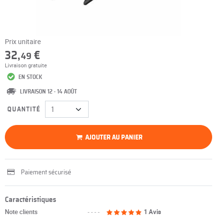
Prix unitaire
32,
€
49
Livraison gratuite
EN STOCK
LIVRAISON 12 - 14 AOÛT
QUANTITÉ
AJOUTER AU PANIER
Paiement sécurisé
Caractéristiques
Note clients
----
1 Avis