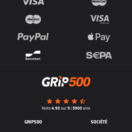
Note
4.93
sur
5
|
5900
avis
GRIP500
SOCIÉTÉ