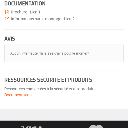
DOCUMENTATION
Brochure - Lien 1
Informations sur le montage - Lien 2
AVIS
Aucun internaute n'a laissé d'avis pour le moment.
RESSOURCES SÉCURITÉ ET PRODUITS
Ressources consacrées à la sécurité et aux produits.
Documentation