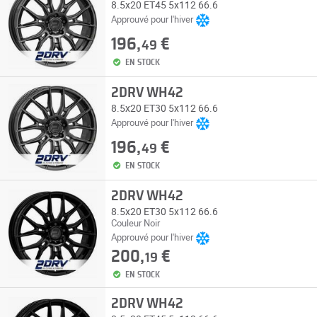
8.5x20 ET45 5x112 66.6
Approuvé pour l'hiver
196,
€
49
EN STOCK
2DRV WH42
8.5x20 ET30 5x112 66.6
Approuvé pour l'hiver
196,
€
49
EN STOCK
2DRV WH42
8.5x20 ET30 5x112 66.6
Couleur Noir
Approuvé pour l'hiver
200,
€
19
EN STOCK
2DRV WH42