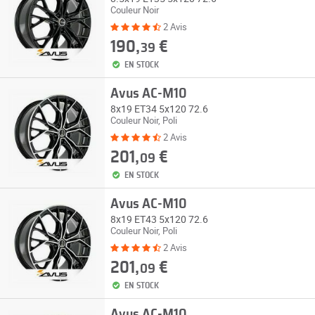
Couleur Noir
2 Avis
190,
€
39
EN STOCK
Avus AC-M10
8x19 ET34 5x120 72.6
Couleur Noir, Poli
2 Avis
201,
€
09
EN STOCK
Avus AC-M10
8x19 ET43 5x120 72.6
Couleur Noir, Poli
2 Avis
201,
€
09
EN STOCK
Avus AC-M10