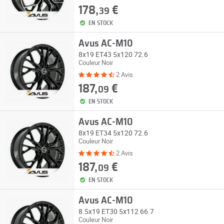
178,
€
39
EN STOCK
Avus AC-M10
8x19 ET43 5x120 72.6
Couleur Noir
2 Avis
187,
€
09
EN STOCK
Avus AC-M10
8x19 ET34 5x120 72.6
Couleur Noir
2 Avis
187,
€
09
EN STOCK
Avus AC-M10
8.5x19 ET30 5x112 66.7
Couleur Noir