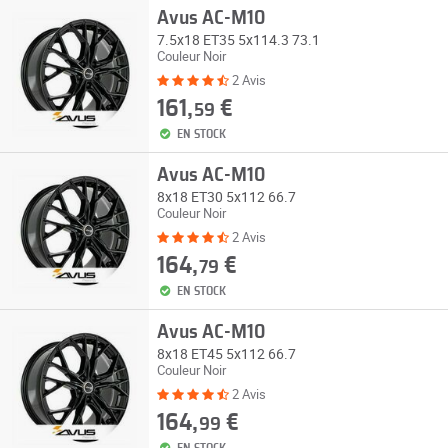
Avus AC-M10
7.5x18 ET35 5x114.3 73.1
Couleur Noir
2 Avis
161,
€
59
EN STOCK
Avus AC-M10
8x18 ET30 5x112 66.7
Couleur Noir
2 Avis
164,
€
79
EN STOCK
Avus AC-M10
8x18 ET45 5x112 66.7
Couleur Noir
2 Avis
164,
€
99