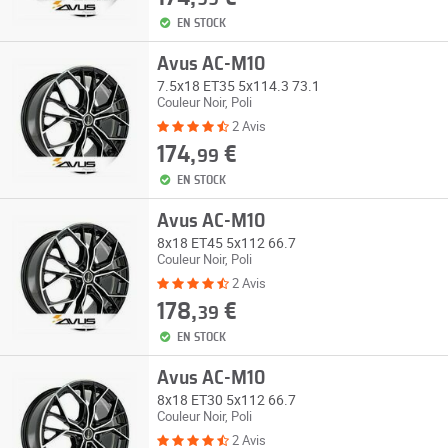
EN STOCK
Avus AC-M10
7.5x18 ET35 5x114.3 73.1
Couleur Noir, Poli
2 Avis
174,
€
99
EN STOCK
Avus AC-M10
8x18 ET45 5x112 66.7
Couleur Noir, Poli
2 Avis
178,
€
39
EN STOCK
Avus AC-M10
8x18 ET30 5x112 66.7
Couleur Noir, Poli
2 Avis