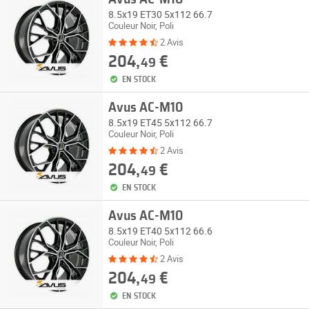
8.5x19 ET30 5x112 66.7
Couleur Noir, Poli
2 Avis
204,
€
49
EN STOCK
Avus AC-M10
8.5x19 ET45 5x112 66.7
Couleur Noir, Poli
2 Avis
204,
€
49
EN STOCK
Avus AC-M10
8.5x19 ET40 5x112 66.6
Couleur Noir, Poli
2 Avis
204,
€
49
EN STOCK