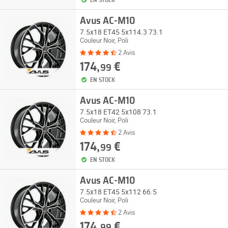
EN STOCK
Avus AC-M10
7.5x18 ET45 5x114.3 73.1
Couleur Noir, Poli
2 Avis
174,
€
99
EN STOCK
Avus AC-M10
7.5x18 ET42 5x108 73.1
Couleur Noir, Poli
2 Avis
174,
€
99
EN STOCK
Avus AC-M10
7.5x18 ET45 5x112 66.5
Couleur Noir, Poli
2 Avis
174,
€
99