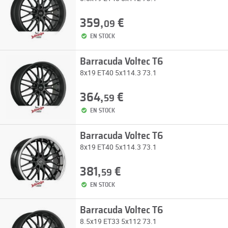
359,
€
09
EN STOCK
Barracuda Voltec T6
8x19 ET40 5x114.3 73.1
364,
€
59
EN STOCK
Barracuda Voltec T6
8x19 ET40 5x114.3 73.1
381,
€
59
EN STOCK
Barracuda Voltec T6
8.5x19 ET33 5x112 73.1