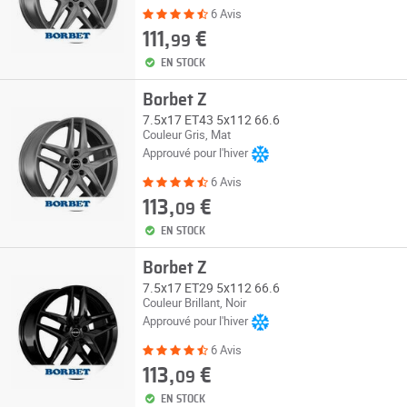
6 Avis
111,
€
99
EN STOCK
Borbet Z
7.5x17 ET43 5x112 66.6
Couleur Gris, Mat
Approuvé pour l'hiver
6 Avis
113,
€
09
EN STOCK
Borbet Z
7.5x17 ET29 5x112 66.6
Couleur Brillant, Noir
Approuvé pour l'hiver
6 Avis
113,
€
09
EN STOCK