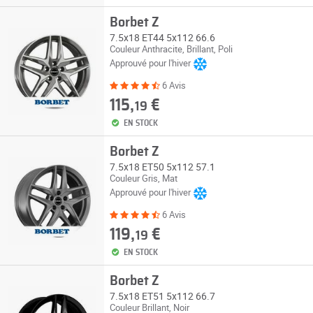
Borbet Z
7.5x18 ET44 5x112 66.6
Couleur Anthracite, Brillant, Poli
Approuvé pour l'hiver
6 Avis
115,
€
19
EN STOCK
Borbet Z
7.5x18 ET50 5x112 57.1
Couleur Gris, Mat
Approuvé pour l'hiver
6 Avis
119,
€
19
EN STOCK
Borbet Z
7.5x18 ET51 5x112 66.7
Couleur Brillant, Noir