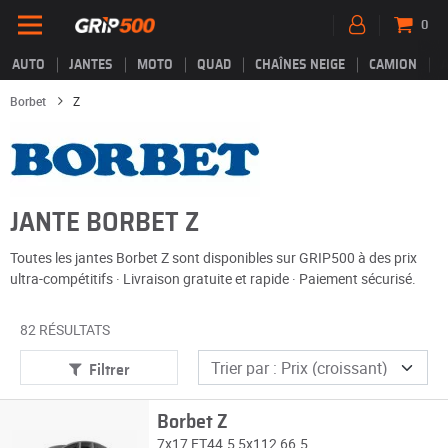
0
AUTO
JANTES
MOTO
QUAD
CHAÎNES NEIGE
CAMION
Borbet
Z
JANTE BORBET Z
Toutes les jantes Borbet Z sont disponibles sur GRIP500 à des prix
ultra-compétitifs · Livraison gratuite et rapide · Paiement sécurisé.
82 RÉSULTATS
Filtrer
Borbet Z
7x17 ET44.5 5x112 66.5