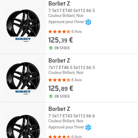
Borbet Z
7.5x17 ET40 5x112 66.5
Couleur Brillant, Noir
Approuvé pour l'hiver
6 Avis
125,
€
39
EN STOCK
Borbet Z
7x17 ET48.5 5x112 66.5
Couleur Brillant, Noir
6 Avis
125,
€
89
EN STOCK
Borbet Z
7.5x17 ET43 5x112 66.6
Couleur Brillant, Noir
Approuvé pour l'hiver
6 Avis