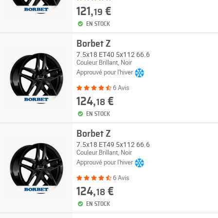
121,
€
19
EN STOCK
Borbet Z
7.5x18 ET40 5x112 66.6
Couleur Brillant, Noir
Approuvé pour l'hiver
6 Avis
124,
€
18
EN STOCK
Borbet Z
7.5x18 ET49 5x112 66.6
Couleur Brillant, Noir
Approuvé pour l'hiver
6 Avis
124,
€
18
EN STOCK