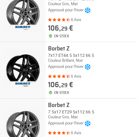
Couleur Gris, Mat
Approuvé pour l'hiver
6 Avis
106,
€
29
EN STOCK
Borbet Z
7x17 ET44.5 5x112 66.5
Couleur Brillant, Noir
Approuvé pour l'hiver
6 Avis
106,
€
29
EN STOCK
Borbet Z
7.5x17 ET29 5x112 66.5
Couleur Gris, Mat
Approuvé pour l'hiver
6 Avis