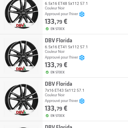
6.5x16 ET48 5x112 57.1
Couleur Noir
Approuvé pour l'hiver
133,
€
79
EN STOCK
DBV Florida
6.5x16 ET41 5x112 57.1
Couleur Noir
Approuvé pour l'hiver
133,
€
79
EN STOCK
DBV Florida
7x16 ET43 5x112 57.1
Couleur Noir
Approuvé pour l'hiver
133,
€
79
EN STOCK
DBV Florida