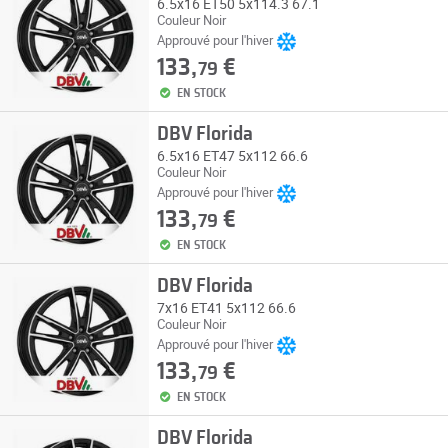
6.5x16 ET50 5x114.3 67.1
Couleur Noir
Approuvé pour l'hiver
133,
€
79
EN STOCK
DBV Florida
6.5x16 ET47 5x112 66.6
Couleur Noir
Approuvé pour l'hiver
133,
€
79
EN STOCK
DBV Florida
7x16 ET41 5x112 66.6
Couleur Noir
Approuvé pour l'hiver
133,
€
79
EN STOCK
DBV Florida