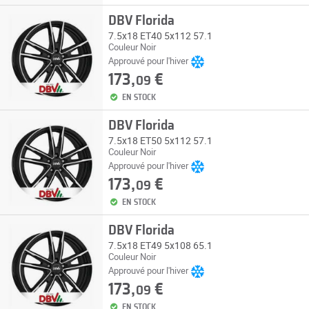
DBV Florida
7.5x18 ET40 5x112 57.1
Couleur Noir
Approuvé pour l'hiver
173,
€
09
EN STOCK
DBV Florida
7.5x18 ET50 5x112 57.1
Couleur Noir
Approuvé pour l'hiver
173,
€
09
EN STOCK
DBV Florida
7.5x18 ET49 5x108 65.1
Couleur Noir
Approuvé pour l'hiver
173,
€
09
EN STOCK