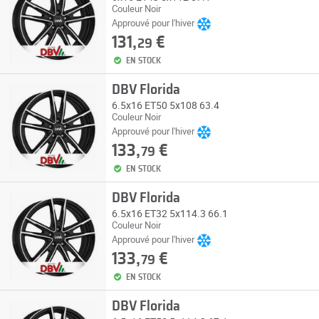
Couleur Noir
Approuvé pour l'hiver
131,
€
29
EN STOCK
DBV Florida
6.5x16 ET50 5x108 63.4
Couleur Noir
Approuvé pour l'hiver
133,
€
79
EN STOCK
DBV Florida
6.5x16 ET32 5x114.3 66.1
Couleur Noir
Approuvé pour l'hiver
133,
€
79
EN STOCK
DBV Florida