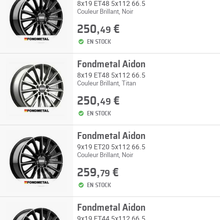
8x19 ET48 5x112 66.5
Couleur Brillant, Noir
250,
€
49
EN STOCK
Fondmetal Aidon
8x19 ET48 5x112 66.5
Couleur Brillant, Titan
250,
€
49
EN STOCK
Fondmetal Aidon
9x19 ET20 5x112 66.5
Couleur Brillant, Noir
259,
€
79
EN STOCK
Fondmetal Aidon
9x19 ET44 5x112 66.5