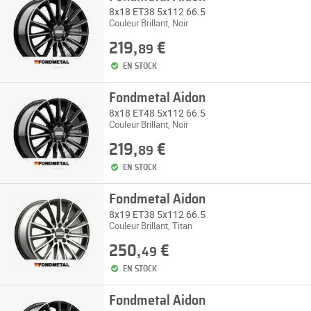
8x18 ET38 5x112 66.5
Couleur Brillant, Noir
219,
€
89
EN STOCK
Fondmetal Aidon
8x18 ET48 5x112 66.5
Couleur Brillant, Noir
219,
€
89
EN STOCK
Fondmetal Aidon
8x19 ET38 5x112 66.5
Couleur Brillant, Titan
250,
€
49
EN STOCK
Fondmetal Aidon