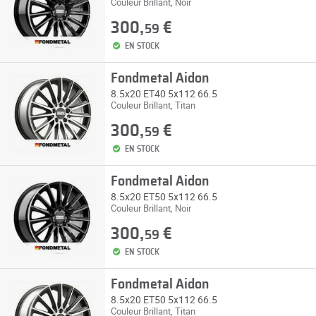
Couleur Brillant, Noir
300,
€
59
EN STOCK
Fondmetal Aidon
8.5x20 ET40 5x112 66.5
Couleur Brillant, Titan
300,
€
59
EN STOCK
Fondmetal Aidon
8.5x20 ET50 5x112 66.5
Couleur Brillant, Noir
300,
€
59
EN STOCK
Fondmetal Aidon
8.5x20 ET50 5x112 66.5
Couleur Brillant, Titan