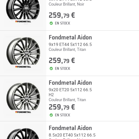
Couleur Brillant, Noir
259,
€
79
EN STOCK
Fondmetal Aidon
9x19 ET44 5x112 66.5
Couleur Brillant, Titan
259,
€
79
EN STOCK
Fondmetal Aidon
9x20 ET20 5x112 66.5
H2
Couleur Brillant, Titan
259,
€
79
EN STOCK
Fondmetal Aidon
8.5x20 ET40 5x112 66.5