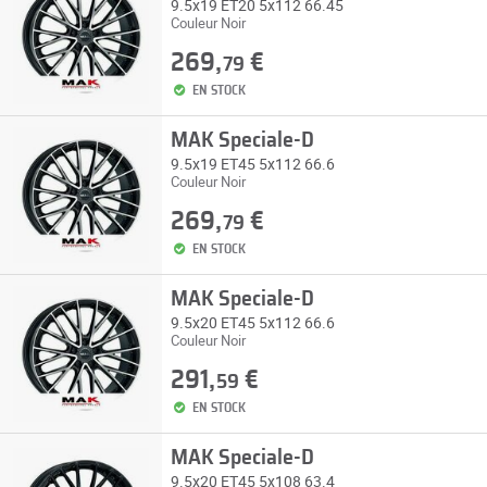
9.5x19 ET20 5x112 66.45
Couleur Noir
269,
€
79
EN STOCK
MAK Speciale-D
9.5x19 ET45 5x112 66.6
Couleur Noir
269,
€
79
EN STOCK
MAK Speciale-D
9.5x20 ET45 5x112 66.6
Couleur Noir
291,
€
59
EN STOCK
MAK Speciale-D
9.5x20 ET45 5x108 63.4