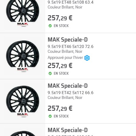
9.5x19 ET48 5x108 63.4
Couleur Brillant, Noir
257,
€
29
EN STOCK
MAK Speciale-D
9.5x19 ET46 5x120 72.6
Couleur Brillant, Noir
Approuvé pour l'hiver
257,
€
29
EN STOCK
MAK Speciale-D
9.5x19 ET42 5x112 66.6
Couleur Brillant, Noir
257,
€
29
EN STOCK
MAK Speciale-D