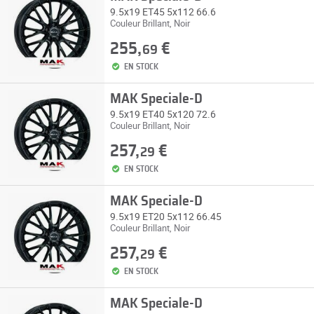
9.5x19 ET45 5x112 66.6
Couleur Brillant, Noir
255,
€
69
EN STOCK
MAK Speciale-D
9.5x19 ET40 5x120 72.6
Couleur Brillant, Noir
257,
€
29
EN STOCK
MAK Speciale-D
9.5x19 ET20 5x112 66.45
Couleur Brillant, Noir
257,
€
29
EN STOCK
MAK Speciale-D