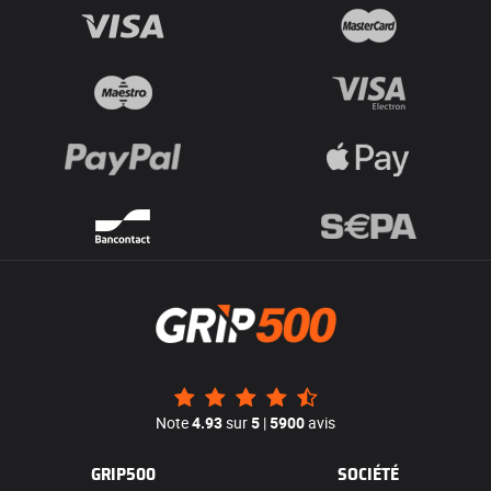
Note
4.93
sur
5
|
5900
avis
GRIP500
SOCIÉTÉ