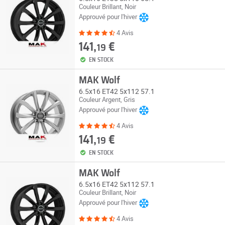
Couleur Brillant, Noir
Approuvé pour l'hiver
4 Avis
141,
€
19
EN STOCK
MAK Wolf
6.5x16 ET42 5x112 57.1
Couleur Argent, Gris
Approuvé pour l'hiver
4 Avis
141,
€
19
EN STOCK
MAK Wolf
6.5x16 ET42 5x112 57.1
Couleur Brillant, Noir
Approuvé pour l'hiver
4 Avis