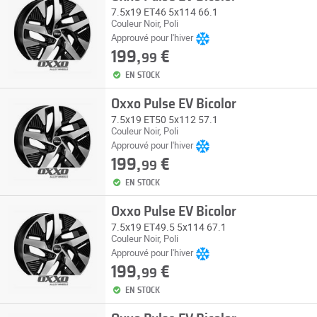
7.5x19 ET46 5x114 66.1
Couleur Noir, Poli
Approuvé pour l'hiver
199,
€
99
EN STOCK
Oxxo Pulse EV Bicolor
7.5x19 ET50 5x112 57.1
Couleur Noir, Poli
Approuvé pour l'hiver
199,
€
99
EN STOCK
Oxxo Pulse EV Bicolor
7.5x19 ET49.5 5x114 67.1
Couleur Noir, Poli
Approuvé pour l'hiver
199,
€
99
EN STOCK