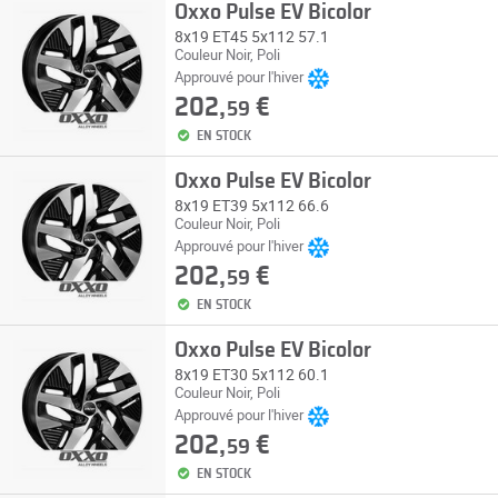
Oxxo Pulse EV Bicolor
8x19 ET45 5x112 57.1
Couleur Noir, Poli
Approuvé pour l'hiver
202,
€
59
EN STOCK
Oxxo Pulse EV Bicolor
8x19 ET39 5x112 66.6
Couleur Noir, Poli
Approuvé pour l'hiver
202,
€
59
EN STOCK
Oxxo Pulse EV Bicolor
8x19 ET30 5x112 60.1
Couleur Noir, Poli
Approuvé pour l'hiver
202,
€
59
EN STOCK