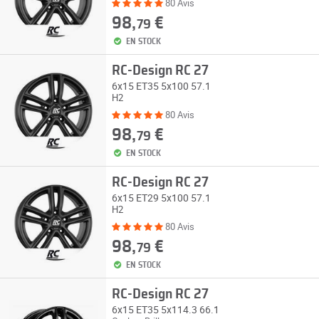
80 Avis
98,
€
79
EN STOCK
RC-Design RC 27
6x15 ET35 5x100 57.1
H2
80 Avis
98,
€
79
EN STOCK
RC-Design RC 27
6x15 ET29 5x100 57.1
H2
80 Avis
98,
€
79
EN STOCK
RC-Design RC 27
6x15 ET35 5x114.3 66.1