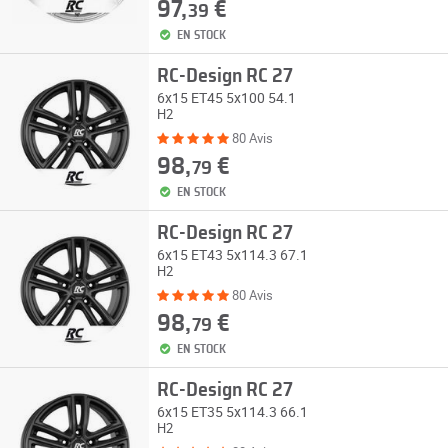
97,
€
39
EN STOCK
RC-Design RC 27
6x15 ET45 5x100 54.1
H2
80 Avis
98,
€
79
EN STOCK
RC-Design RC 27
6x15 ET43 5x114.3 67.1
H2
80 Avis
98,
€
79
EN STOCK
RC-Design RC 27
6x15 ET35 5x114.3 66.1
H2