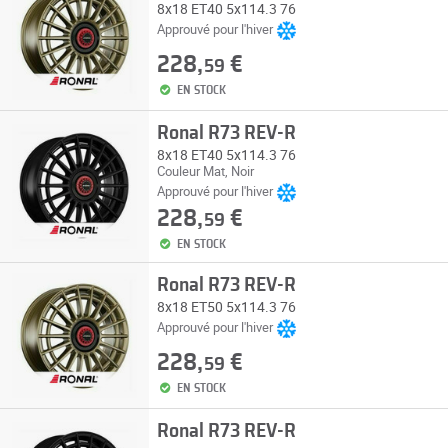
8x18 ET40 5x114.3 76
Approuvé pour l'hiver
228,
€
59
EN STOCK
Ronal R73 REV-R
8x18 ET40 5x114.3 76
Couleur Mat, Noir
Approuvé pour l'hiver
228,
€
59
EN STOCK
Ronal R73 REV-R
8x18 ET50 5x114.3 76
Approuvé pour l'hiver
228,
€
59
EN STOCK
Ronal R73 REV-R