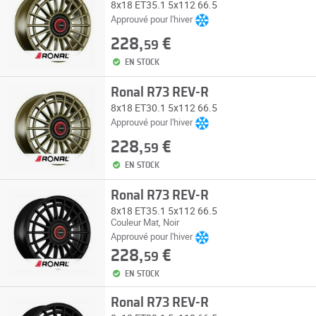
8x18 ET35.1 5x112 66.5
Approuvé pour l'hiver
228,
€
59
EN STOCK
Ronal R73 REV-R
8x18 ET30.1 5x112 66.5
Approuvé pour l'hiver
228,
€
59
EN STOCK
Ronal R73 REV-R
8x18 ET35.1 5x112 66.5
Couleur Mat, Noir
Approuvé pour l'hiver
228,
€
59
EN STOCK
Ronal R73 REV-R