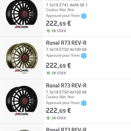
7.5x18 ET41 4x98 58.1
Couleur Mat, Noir
Approuvé pour l'hiver
222,
€
69
EN STOCK
Ronal R73 REV-R
7.5x18 ET50 4x100 68
Approuvé pour l'hiver
222,
€
69
EN STOCK
Ronal R73 REV-R
7.5x18 ET50 4x100 68
Couleur Mat, Noir
Approuvé pour l'hiver
222,
€
69
EN STOCK
Ronal R73 REV-R