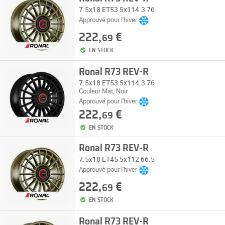
7.5x18 ET53 5x114.3 76
Approuvé pour l'hiver
222,
€
69
EN STOCK
Ronal R73 REV-R
7.5x18 ET53 5x114.3 76
Couleur Mat, Noir
Approuvé pour l'hiver
222,
€
69
EN STOCK
Ronal R73 REV-R
7.5x18 ET45 5x112 66.5
Approuvé pour l'hiver
222,
€
69
EN STOCK
Ronal R73 REV-R