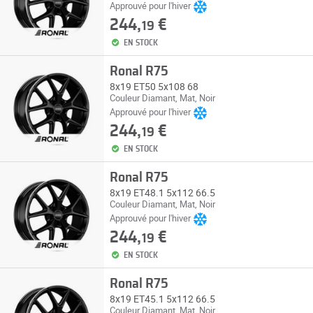
Approuvé pour l'hiver
244,
€
19
EN STOCK
Ronal R75
8x19 ET50 5x108 68
Couleur Diamant, Mat, Noir
Approuvé pour l'hiver
244,
€
19
EN STOCK
Ronal R75
8x19 ET48.1 5x112 66.5
Couleur Diamant, Mat, Noir
Approuvé pour l'hiver
244,
€
19
EN STOCK
Ronal R75
8x19 ET45.1 5x112 66.5
Couleur Diamant, Mat, Noir