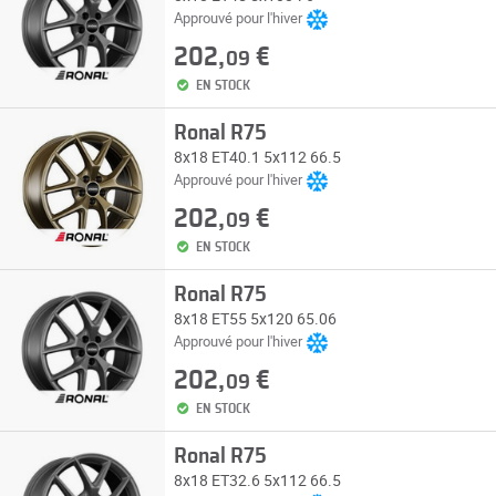
Approuvé pour l'hiver
202,
€
09
EN STOCK
Ronal R75
8x18 ET40.1 5x112 66.5
Approuvé pour l'hiver
202,
€
09
EN STOCK
Ronal R75
8x18 ET55 5x120 65.06
Approuvé pour l'hiver
202,
€
09
EN STOCK
Ronal R75
8x18 ET32.6 5x112 66.5