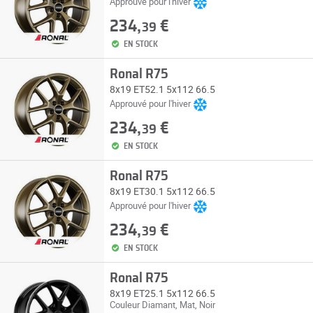
Approuvé pour l'hiver
234,
€
39
EN STOCK
Ronal R75
8x19 ET52.1 5x112 66.5
Approuvé pour l'hiver
234,
€
39
EN STOCK
Ronal R75
8x19 ET30.1 5x112 66.5
Approuvé pour l'hiver
234,
€
39
EN STOCK
Ronal R75
8x19 ET25.1 5x112 66.5
Couleur Diamant, Mat, Noir