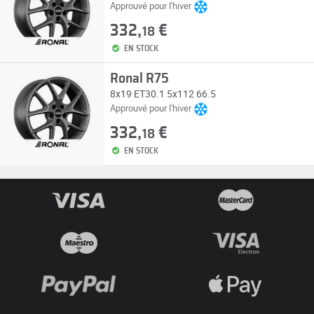
Approuvé pour l'hiver
332,
€
18
EN STOCK
Ronal R75
8x19 ET30.1 5x112 66.5
Approuvé pour l'hiver
332,
€
18
EN STOCK