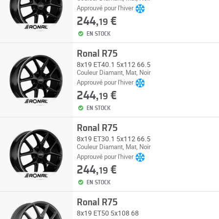
Approuvé pour l'hiver
244,
€
19
EN STOCK
Ronal R75
8x19 ET40.1 5x112 66.5
Couleur Diamant, Mat, Noir
Approuvé pour l'hiver
244,
€
19
EN STOCK
Ronal R75
8x19 ET30.1 5x112 66.5
Couleur Diamant, Mat, Noir
Approuvé pour l'hiver
244,
€
19
EN STOCK
Ronal R75
8x19 ET50 5x108 68