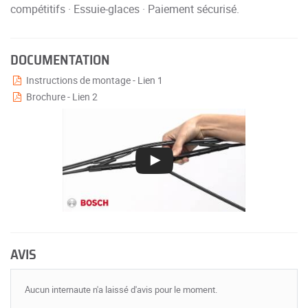
compétitifs · Essuie-glaces · Paiement sécurisé.
DOCUMENTATION
Instructions de montage - Lien 1
Brochure - Lien 2
AVIS
Aucun internaute n'a laissé d'avis pour le moment.