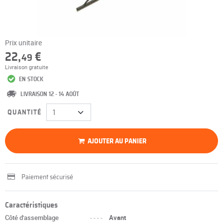
Prix unitaire
22,
€
49
Livraison gratuite
EN STOCK
LIVRAISON 12 - 14 AOÛT
QUANTITÉ
AJOUTER AU PANIER
Paiement sécurisé
Caractéristiques
Côté d'assemblage
----
Avant