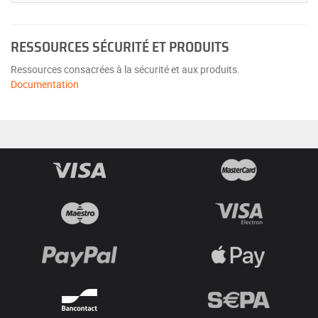
RESSOURCES SÉCURITÉ ET PRODUITS
Ressources consacrées à la sécurité et aux produits.
Documentation