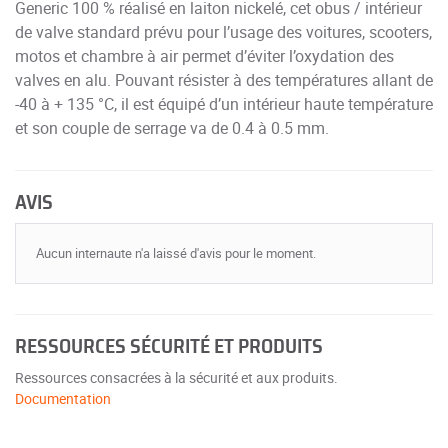
Generic 100 % réalisé en laiton nickelé, cet obus / intérieur
de valve standard prévu pour l’usage des voitures, scooters,
motos et chambre à air permet d’éviter l’oxydation des
valves en alu. Pouvant résister à des températures allant de
-40 à + 135 °C, il est équipé d’un intérieur haute température
et son couple de serrage va de 0.4 à 0.5 mm.
AVIS
Aucun internaute n'a laissé d'avis pour le moment.
RESSOURCES SÉCURITÉ ET PRODUITS
Ressources consacrées à la sécurité et aux produits.
Documentation