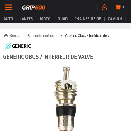
0
AUTO
JANTES
MOTO
QUAD
CHAÎNES NEIGE
CAMION
Retour
Raccords intérieu...
Generic Obus / Intérieur de valve
GENERIC OBUS / INTÉRIEUR DE VALVE