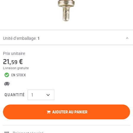
Unité d’emballage:
1
Prix unitaire
21,
€
59
Livraison gratuite
EN STOCK
QUANTITÉ
AJOUTER AU PANIER