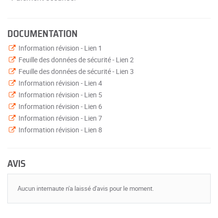
DOCUMENTATION
Information révision - Lien 1
Feuille des données de sécurité - Lien 2
Feuille des données de sécurité - Lien 3
Information révision - Lien 4
Information révision - Lien 5
Information révision - Lien 6
Information révision - Lien 7
Information révision - Lien 8
AVIS
Aucun internaute n'a laissé d'avis pour le moment.