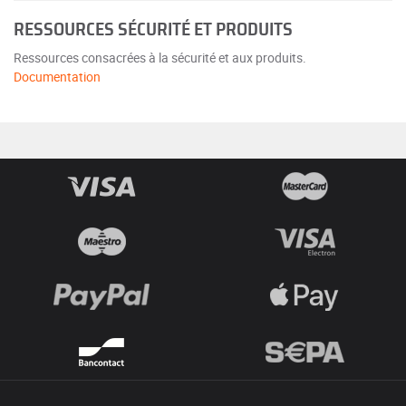
RESSOURCES SÉCURITÉ ET PRODUITS
Ressources consacrées à la sécurité et aux produits.
Documentation