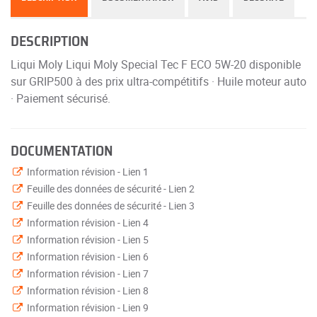
DESCRIPTION
Liqui Moly Liqui Moly Special Tec F ECO 5W-20 disponible
sur GRIP500 à des prix ultra-compétitifs · Huile moteur auto
· Paiement sécurisé.
DOCUMENTATION
Information révision - Lien 1
Feuille des données de sécurité - Lien 2
Feuille des données de sécurité - Lien 3
Information révision - Lien 4
Information révision - Lien 5
Information révision - Lien 6
Information révision - Lien 7
Information révision - Lien 8
Information révision - Lien 9