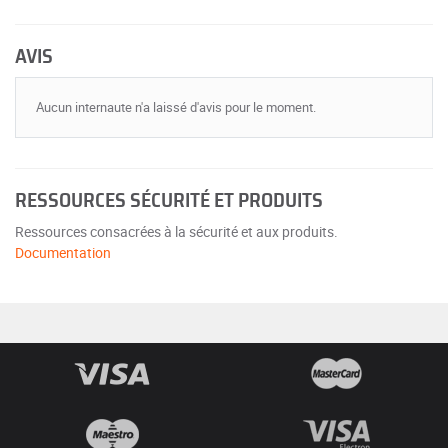
AVIS
Aucun internaute n'a laissé d'avis pour le moment.
RESSOURCES SÉCURITÉ ET PRODUITS
Ressources consacrées à la sécurité et aux produits.
Documentation