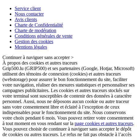
Service client
Nous contacter
Avis clients
Charte de Confidentialité
Charte de modération
Conditions générales de vente
Gestion des cookies
Mentions légales
Continuer à naviguer sans accepter >
À propos des cookies et autres traceurs
Grip500.lu (GRIP500) et ses partenaires (Google, Hotjar, Microsoft)
utilisent des témoins de connexion (cookies) et autres traceurs
(webstorage) pour assurer le bon fonctionnement du site, faciliter
votre navigation, réaliser des mesures statistiques et personnaliser ses
campagnes publicitaires. Les cookies et autres traceurs stockés sur
votre terminal sont susceptibles de contenir des données à caractère
personnel. Aussi, nous ne déposons aucun cookie ou autre traceur
sans votre consentement libre et éclairé à l’exception de ceux
indispensables pour le fonctionnement du site. Nous conservons
votre choix pendant 6 mois. Vous pouvez retirer votre consentement
à tout moment en vous rendant sur la
page cookies et autres traceurs
.
Vous pouvez choisir de continuer à naviguer sans accepter le dépôt
de cookies ou autres traceurs. Le refus ne fait pas obstacle à l’accès