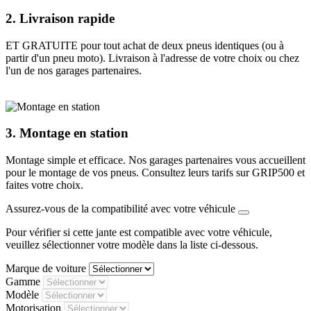
2.
Livraison rapide
ET GRATUITE pour tout achat de deux pneus identiques (ou à
partir d'un pneu moto). Livraison à l'adresse de votre choix ou chez
l'un de nos garages partenaires.
3.
Montage en station
Montage simple et efficace. Nos garages partenaires vous accueillent
pour le montage de vos pneus. Consultez leurs tarifs sur GRIP500 et
faites votre choix.
Assurez-vous de la compatibilité avec votre véhicule
Pour vérifier si cette jante est compatible avec votre véhicule,
veuillez sélectionner votre modèle dans la liste ci-dessous.
Marque de voiture
Gamme
Modèle
Motorisation