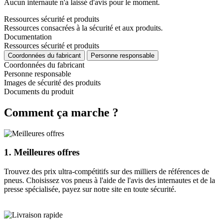
Aucun internaute n'a laissé d'avis pour le moment.
Ressources sécurité et produits
Ressources consacrées à la sécurité et aux produits.
Documentation
Ressources sécurité et produits
Coordonnées du fabricant
Personne responsable
Coordonnées du fabricant
Personne responsable
Images de sécurité des produits
Documents du produit
Comment ça marche ?
1.
Meilleures offres
Trouvez des prix ultra-compétitifs sur des milliers de références de
pneus. Choisissez vos pneus à l'aide de l'avis des internautes et de la
presse spécialisée, payez sur notre site en toute sécurité.