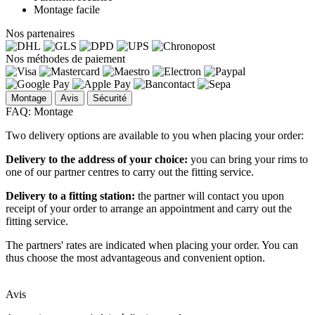
Montage facile
Nos partenaires
Nos méthodes de paiement
Montage
Avis
Sécurité
FAQ: Montage
Two delivery options are available to you when placing your order:
Delivery to the address of your choice:
you can bring your rims to
one of our partner centres to carry out the fitting service.
Delivery to a fitting station:
the partner will contact you upon
receipt of your order to arrange an appointment and carry out the
fitting service.
The partners' rates are indicated when placing your order. You can
thus choose the most advantageous and convenient option.
Avis