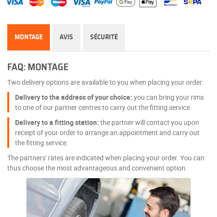
MONTAGE
AVIS
SÉCURITÉ
FAQ: MONTAGE
Two delivery options are available to you when placing your order:
Delivery to the address of your choice:
you can bring your rims
to one of our partner centres to carry out the fitting service.
Delivery to a fitting station:
the partner will contact you upon
receipt of your order to arrange an appointment and carry out
the fitting service.
The partners' rates are indicated when placing your order. You can
thus choose the most advantageous and convenient option.