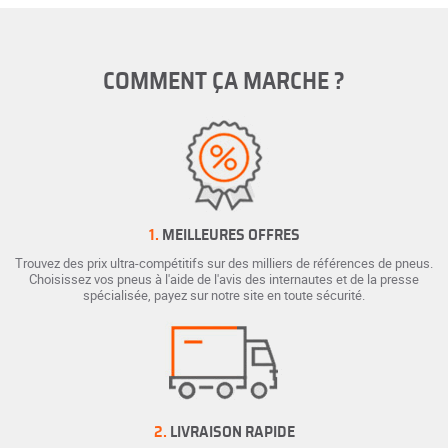
COMMENT ÇA MARCHE ?
1.
MEILLEURES OFFRES
Trouvez des prix ultra-compétitifs sur des milliers de références de pneus.
Choisissez vos pneus à l'aide de l'avis des internautes et de la presse
spécialisée, payez sur notre site en toute sécurité.
2.
LIVRAISON RAPIDE