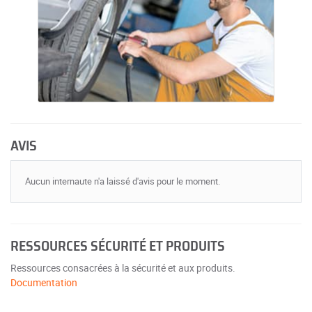
AVIS
Aucun internaute n'a laissé d'avis pour le moment.
RESSOURCES SÉCURITÉ ET PRODUITS
Ressources consacrées à la sécurité et aux produits.
Documentation