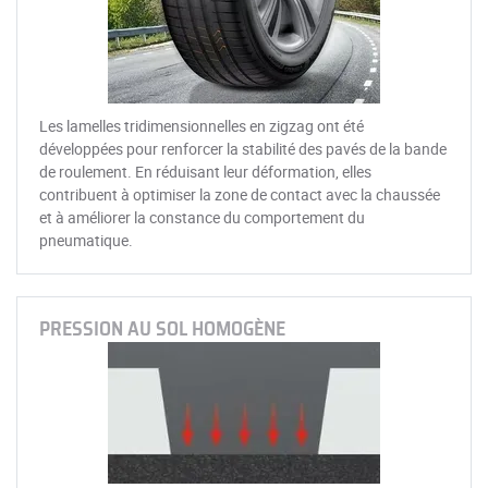
Les lamelles tridimensionnelles en zigzag ont été
développées pour renforcer la stabilité des pavés de la bande
de roulement. En réduisant leur déformation, elles
contribuent à optimiser la zone de contact avec la chaussée
et à améliorer la constance du comportement du
pneumatique.
PRESSION AU SOL HOMOGÈNE