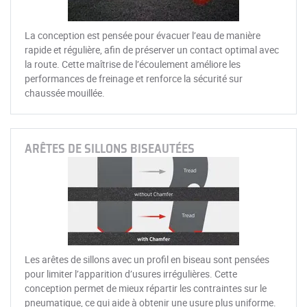
La conception est pensée pour évacuer l’eau de manière
rapide et régulière, afin de préserver un contact optimal avec
la route. Cette maîtrise de l’écoulement améliore les
performances de freinage et renforce la sécurité sur
chaussée mouillée.
ARÊTES DE SILLONS BISEAUTÉES
Les arêtes de sillons avec un profil en biseau sont pensées
pour limiter l’apparition d’usures irrégulières. Cette
conception permet de mieux répartir les contraintes sur le
pneumatique, ce qui aide à obtenir une usure plus uniforme.