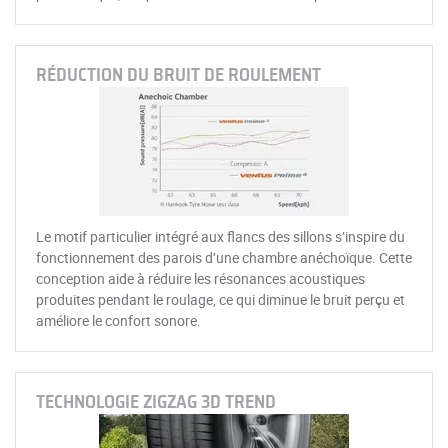
RÉDUCTION DU BRUIT DE ROULEMENT
Le motif particulier intégré aux flancs des sillons s’inspire du
fonctionnement des parois d’une chambre anéchoïque. Cette
conception aide à réduire les résonances acoustiques
produites pendant le roulage, ce qui diminue le bruit perçu et
améliore le confort sonore.
TECHNOLOGIE ZIGZAG 3D TREND