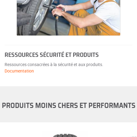
RESSOURCES SÉCURITÉ ET PRODUITS
Ressources consacrées à la sécurité et aux produits.
Documentation
PRODUITS MOINS CHERS ET PERFORMANTS