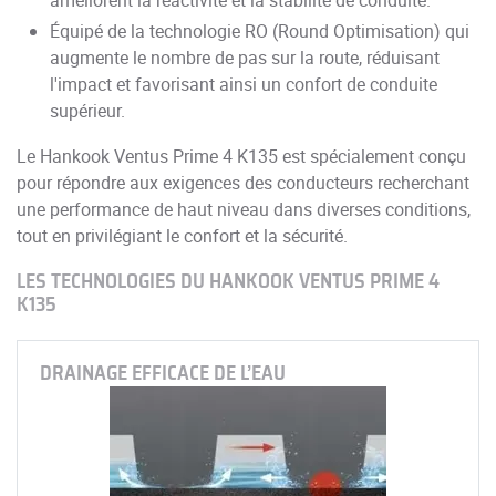
Équipé de la technologie RO (Round Optimisation) qui
augmente le nombre de pas sur la route, réduisant
l'impact et favorisant ainsi un confort de conduite
supérieur.
Le Hankook Ventus Prime 4 K135 est spécialement conçu
pour répondre aux exigences des conducteurs recherchant
une performance de haut niveau dans diverses conditions,
tout en privilégiant le confort et la sécurité.
LES TECHNOLOGIES DU HANKOOK VENTUS PRIME 4
K135
DRAINAGE EFFICACE DE L’EAU