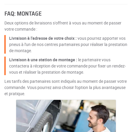
FAQ: MONTAGE
Deux options de livraisons s'offrent à vous au moment de passer
votre commande :
Livraison à l'adresse de votre choix :
vous pourrez apporter vos
pneus à l'un de nos centres partenaires pour réaliser la prestation
de montage.
Livraison à une station de montage :
le partenaire vous
contactera à réception de votre commande pour fixer un rendez-
vous et réaliser la prestation de montage.
Les tarifs des partenaires sont indiqués au moment de passer votre
commande. Vous pourrez ainsi choisir l’option la plus avantageuse
et pratique.