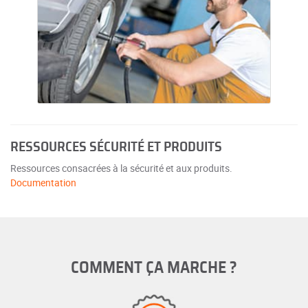
RESSOURCES SÉCURITÉ ET PRODUITS
Ressources consacrées à la sécurité et aux produits.
Documentation
COMMENT ÇA MARCHE ?