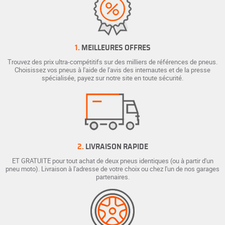
1.
MEILLEURES OFFRES
Trouvez des prix ultra-compétitifs sur des milliers de références de pneus.
Choisissez vos pneus à l'aide de l'avis des internautes et de la presse
spécialisée, payez sur notre site en toute sécurité.
2.
LIVRAISON RAPIDE
ET GRATUITE pour tout achat de deux pneus identiques (ou à partir d'un
pneu moto). Livraison à l'adresse de votre choix ou chez l'un de nos garages
partenaires.