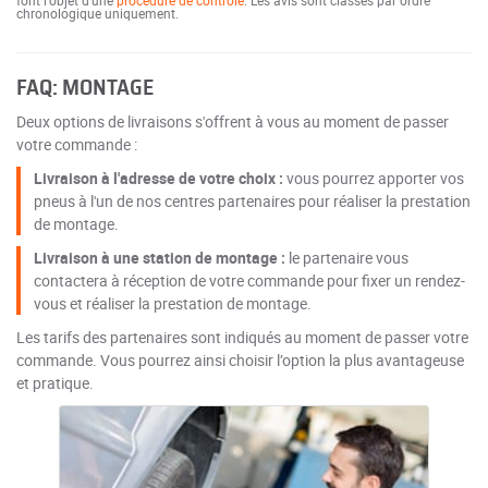
chronologique uniquement.
FAQ: MONTAGE
Deux options de livraisons s'offrent à vous au moment de passer
votre commande :
Livraison à l'adresse de votre choix :
vous pourrez apporter vos
pneus à l'un de nos centres partenaires pour réaliser la prestation
de montage.
Livraison à une station de montage :
le partenaire vous
contactera à réception de votre commande pour fixer un rendez-
vous et réaliser la prestation de montage.
Les tarifs des partenaires sont indiqués au moment de passer votre
commande. Vous pourrez ainsi choisir l’option la plus avantageuse
et pratique.