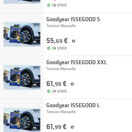
EN STOCK
Goodyear ISSEGOOD S
Tension Manuelle
55,
€
69
EN STOCK
Goodyear ISSEGOOD XXL
Tension Manuelle
61,
€
99
EN STOCK
Goodyear ISSEGOOD L
Tension Manuelle
61,
€
99