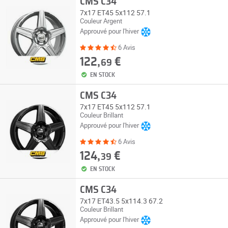
CMS C34
7x17 ET45 5x112 57.1
Couleur Argent
Approuvé pour l'hiver
6 Avis
122,
€
69
EN STOCK
CMS C34
7x17 ET45 5x112 57.1
Couleur Brillant
Approuvé pour l'hiver
6 Avis
124,
€
39
EN STOCK
CMS C34
7x17 ET43.5 5x114.3 67.2
Couleur Brillant
Approuvé pour l'hiver