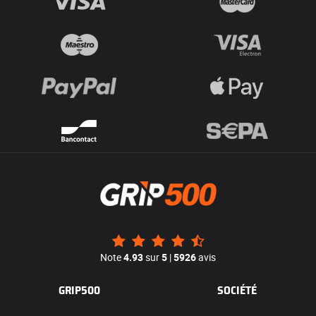
Note
4.93
sur
5
|
5926
avis
GRIP500
SOCIÉTÉ