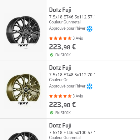
Dotz Fuji
7.5x18 ET46 5x112 57.1
Couleur Gunmetal
Approuvé pour l'hiver
3 Avis
223,
€
98
EN STOCK
Dotz Fuji
7.5x18 ET48 5x112 70.1
Couleur Or
Approuvé pour l'hiver
3 Avis
223,
€
98
EN STOCK
Dotz Fuji
7.5x18 ET46 5x100 57.1
Couleur Gunmetal