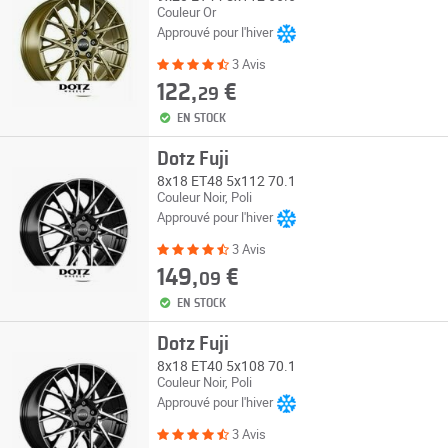
Couleur Or
Approuvé pour l'hiver
3 Avis
122,
€
29
EN STOCK
Dotz Fuji
8x18 ET48 5x112 70.1
Couleur Noir, Poli
Approuvé pour l'hiver
3 Avis
149,
€
09
EN STOCK
Dotz Fuji
8x18 ET40 5x108 70.1
Couleur Noir, Poli
Approuvé pour l'hiver
3 Avis