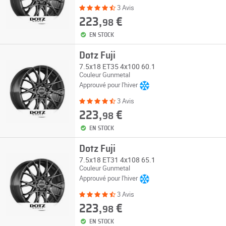
3 Avis
223,
€
98
EN STOCK
Dotz Fuji
7.5x18 ET35 4x100 60.1
Couleur Gunmetal
Approuvé pour l'hiver
3 Avis
223,
€
98
EN STOCK
Dotz Fuji
7.5x18 ET31 4x108 65.1
Couleur Gunmetal
Approuvé pour l'hiver
3 Avis
223,
€
98
EN STOCK