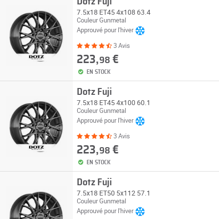
Dotz Fuji
7.5x18 ET45 4x108 63.4
Couleur Gunmetal
Approuvé pour l'hiver
3 Avis
223,
€
98
EN STOCK
Dotz Fuji
7.5x18 ET45 4x100 60.1
Couleur Gunmetal
Approuvé pour l'hiver
3 Avis
223,
€
98
EN STOCK
Dotz Fuji
7.5x18 ET50 5x112 57.1
Couleur Gunmetal
Approuvé pour l'hiver