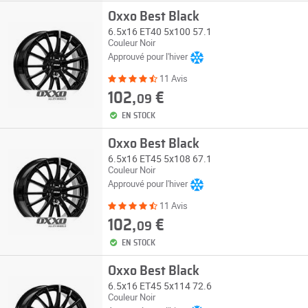
Oxxo Best Black
6.5x16 ET40 5x100 57.1
Couleur Noir
Approuvé pour l'hiver
11 Avis
102,
€
09
EN STOCK
Oxxo Best Black
6.5x16 ET45 5x108 67.1
Couleur Noir
Approuvé pour l'hiver
11 Avis
102,
€
09
EN STOCK
Oxxo Best Black
6.5x16 ET45 5x114 72.6
Couleur Noir