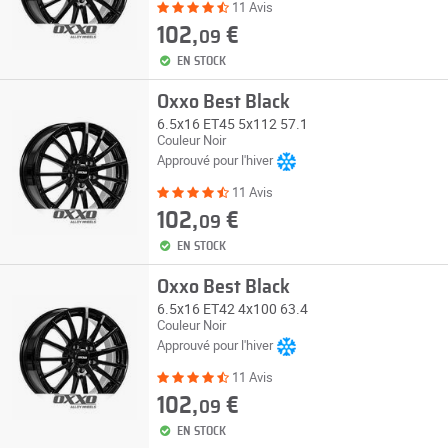
11 Avis
102,
€
09
EN STOCK
Oxxo Best Black
6.5x16 ET45 5x112 57.1
Couleur Noir
Approuvé pour l'hiver
11 Avis
102,
€
09
EN STOCK
Oxxo Best Black
6.5x16 ET42 4x100 63.4
Couleur Noir
Approuvé pour l'hiver
11 Avis
102,
€
09
EN STOCK