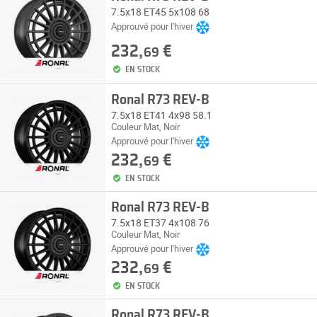
7.5x18 ET45 5x108 68
Approuvé pour l'hiver
232,
€
69
EN STOCK
Ronal R73 REV-B
7.5x18 ET41 4x98 58.1
Couleur Mat, Noir
Approuvé pour l'hiver
232,
€
69
EN STOCK
Ronal R73 REV-B
7.5x18 ET37 4x108 76
Couleur Mat, Noir
Approuvé pour l'hiver
232,
€
69
EN STOCK
Ronal R73 REV-B