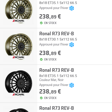
8x18 ET35.1 5x112 66.5
Approuvé pour l'hiver
238,
€
89
EN STOCK
Ronal R73 REV-B
8x18 ET30.1 5x112 66.5
Approuvé pour l'hiver
238,
€
89
EN STOCK
Ronal R73 REV-B
8x18 ET35.1 5x112 66.5
Couleur Mat, Noir
Approuvé pour l'hiver
238,
€
89
EN STOCK
Ronal R73 REV-B