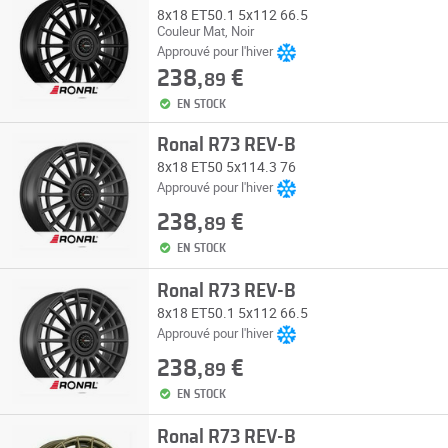
8x18 ET50.1 5x112 66.5
Couleur Mat, Noir
Approuvé pour l'hiver
238,
€
89
EN STOCK
Ronal R73 REV-B
8x18 ET50 5x114.3 76
Approuvé pour l'hiver
238,
€
89
EN STOCK
Ronal R73 REV-B
8x18 ET50.1 5x112 66.5
Approuvé pour l'hiver
238,
€
89
EN STOCK
Ronal R73 REV-B