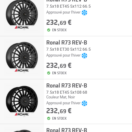
7.5x18 ET45 5x112 66.5
Approuvé pour l'hiver
232,
€
69
EN STOCK
Ronal R73 REV-B
7.5x18 ET30 5x112 66.5
Approuvé pour l'hiver
232,
€
69
EN STOCK
Ronal R73 REV-B
7.5x18 ET45 5x108 68
Couleur Mat, Noir
Approuvé pour l'hiver
232,
€
69
EN STOCK
Ronal R73 REV-B