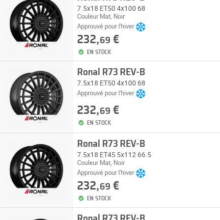
7.5x18 ET50 4x100 68
Couleur Mat, Noir
Approuvé pour l'hiver
232,
€
69
EN STOCK
Ronal R73 REV-B
7.5x18 ET50 4x100 68
Approuvé pour l'hiver
232,
€
69
EN STOCK
Ronal R73 REV-B
7.5x18 ET45 5x112 66.5
Couleur Mat, Noir
Approuvé pour l'hiver
232,
€
69
EN STOCK
Ronal R73 REV-B