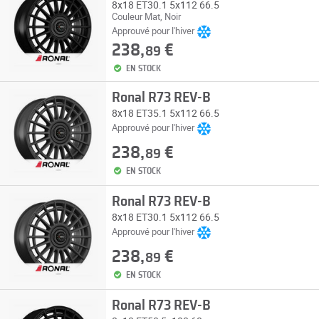
8x18 ET30.1 5x112 66.5
Couleur Mat, Noir
Approuvé pour l'hiver
238,
€
89
EN STOCK
Ronal R73 REV-B
8x18 ET35.1 5x112 66.5
Approuvé pour l'hiver
238,
€
89
EN STOCK
Ronal R73 REV-B
8x18 ET30.1 5x112 66.5
Approuvé pour l'hiver
238,
€
89
EN STOCK
Ronal R73 REV-B