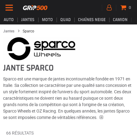
0
AUTO
JANTES
MOTO
QUAD
CHAÎNES NEIGE
CAMION
Jantes
Sparco
JANTE SPARCO
Sparco est une marque de jantes incontournable fondée en 1971 en
Italie. Sa collection se caractérise par une qualité sans concession et
un style fortement inspiré de l'univers du sport automobile. Ces deux
caractéristiques ne doivent rien au hasard puisque ce sont deux
grands noms de la compétition qui sont à l'origine de sa création,
Sparco Wheels et OZ Racing. En quelques années, les jantes Sparco
se sont imposées comme de véritables références.
66 RÉSULTATS