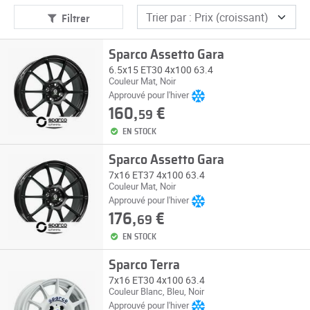
Filtrer
Sparco Assetto Gara
6.5x15 ET30 4x100 63.4
Couleur Mat, Noir
Approuvé pour l'hiver
160,
€
59
EN STOCK
Sparco Assetto Gara
7x16 ET37 4x100 63.4
Couleur Mat, Noir
Approuvé pour l'hiver
176,
€
69
EN STOCK
Sparco Terra
7x16 ET30 4x100 63.4
Couleur Blanc, Bleu, Noir
Approuvé pour l'hiver