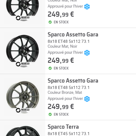
Couleur Mat, Noir
Approuvé pour l'hiver
249,
€
99
EN STOCK
Sparco Assetto Gara
8x18 ET48 5x112 73.1
Couleur Mat, Noir
Approuvé pour l'hiver
249,
€
99
EN STOCK
Sparco Assetto Gara
8x18 ET48 5x112 73.1
Couleur Bronze, Mat
Approuvé pour l'hiver
249,
€
99
EN STOCK
Sparco Terra
8x18 ET45 5x112 73.1