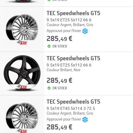
TEC Speedwheels GT5
9.5x19 ET25 5x112 66.6
Couleur Argent, Brillant, Gris
Approuvé pour l'hiver
285,
€
49
EN STOCK
TEC Speedwheels GT5
9.5x19 ET25 5x112 66.6
Couleur Brillant, Noir
285,
€
49
EN STOCK
TEC Speedwheels GT5
9.5x19 ET45 5x114.3 72.5
Couleur Argent, Brillant, Gris
Approuvé pour l'hiver
285,
€
49