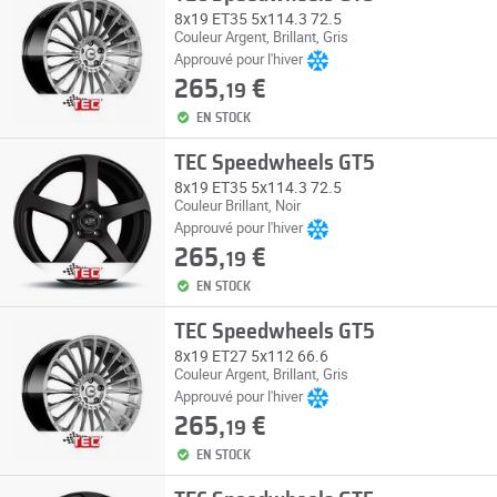
8x19 ET35 5x114.3 72.5
Couleur Argent, Brillant, Gris
Approuvé pour l'hiver
265,
€
19
EN STOCK
TEC Speedwheels GT5
8x19 ET35 5x114.3 72.5
Couleur Brillant, Noir
Approuvé pour l'hiver
265,
€
19
EN STOCK
TEC Speedwheels GT5
8x19 ET27 5x112 66.6
Couleur Argent, Brillant, Gris
Approuvé pour l'hiver
265,
€
19
EN STOCK