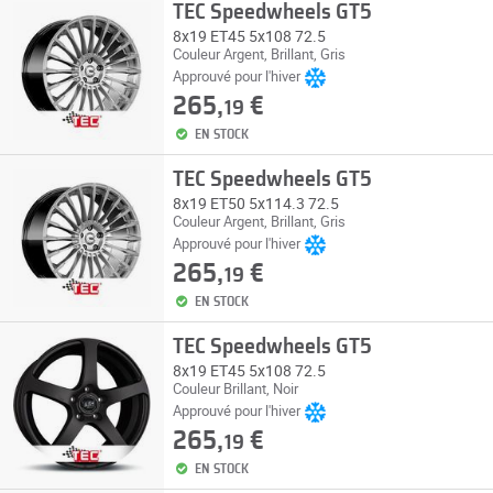
TEC Speedwheels GT5
8x19 ET45 5x108 72.5
Couleur Argent, Brillant, Gris
Approuvé pour l'hiver
265,
€
19
EN STOCK
TEC Speedwheels GT5
8x19 ET50 5x114.3 72.5
Couleur Argent, Brillant, Gris
Approuvé pour l'hiver
265,
€
19
EN STOCK
TEC Speedwheels GT5
8x19 ET45 5x108 72.5
Couleur Brillant, Noir
Approuvé pour l'hiver
265,
€
19
EN STOCK