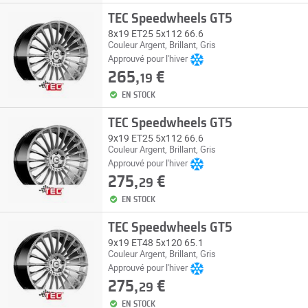
TEC Speedwheels GT5
8x19 ET25 5x112 66.6
Couleur Argent, Brillant, Gris
Approuvé pour l'hiver
265,
€
19
EN STOCK
TEC Speedwheels GT5
9x19 ET25 5x112 66.6
Couleur Argent, Brillant, Gris
Approuvé pour l'hiver
275,
€
29
EN STOCK
TEC Speedwheels GT5
9x19 ET48 5x120 65.1
Couleur Argent, Brillant, Gris
Approuvé pour l'hiver
275,
€
29
EN STOCK