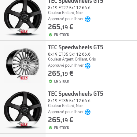
TEC Speedwheels GT5
8x19 ET27 5x112 66.6
Couleur Brillant, Noir
Approuvé pour l'hiver
265,
€
19
EN STOCK
TEC Speedwheels GT5
8x19 ET35 5x112 66.6
Couleur Argent, Brillant, Gris
Approuvé pour l'hiver
265,
€
19
EN STOCK
TEC Speedwheels GT5
8x19 ET35 5x112 66.6
Couleur Brillant, Noir
Approuvé pour l'hiver
265,
€
19
EN STOCK